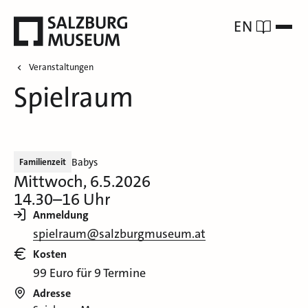
EN
Veranstaltungen
Spielraum
Babys
Familienzeit
Mittwoch, 6.5.2026
14.30–16 Uhr
Anmeldung
spielraum@salzburgmuseum.at
Kosten
99 Euro für 9 Termine
Adresse