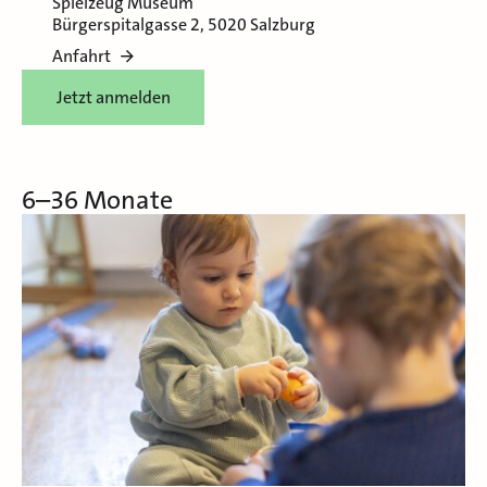
Spielzeug Museum
Bürgerspitalgasse 2, 5020 Salzburg
Anfahrt
Jetzt anmelden
6–36 Monate