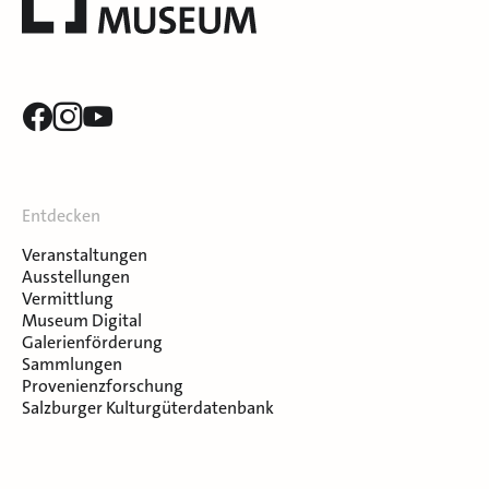
Entdecken
Veranstaltungen
Ausstellungen
Vermittlung
Museum Digital
Galerienförderung
Sammlungen
Provenienzforschung
Salzburger Kulturgüterdatenbank