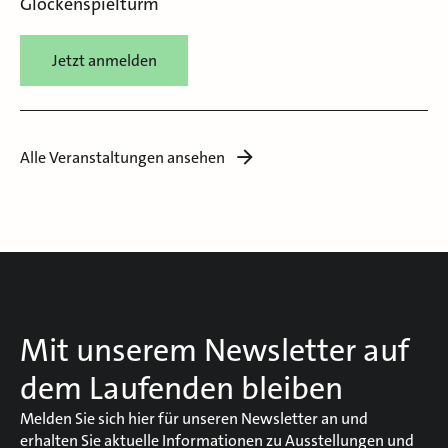
Glockenspielturm
Jetzt anmelden
Alle Veranstaltungen ansehen
Mit unserem Newsletter auf
dem Laufenden bleiben
Melden Sie sich hier für unseren Newsletter an und
erhalten Sie aktuelle Informationen zu Ausstellungen und