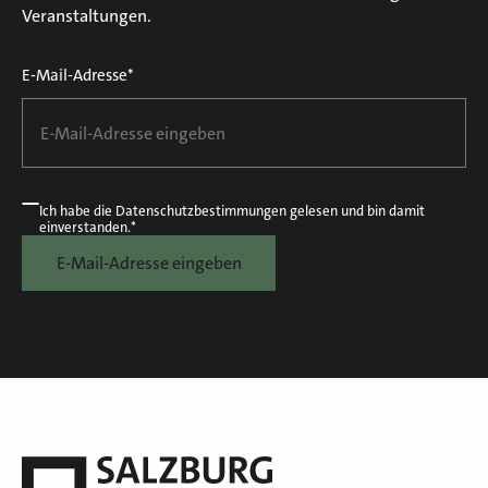
Veranstaltungen.
E-Mail-Adresse*
Ich habe die
Datenschutzbestimmungen
gelesen und bin damit
einverstanden.*
E-Mail-Adresse eingeben