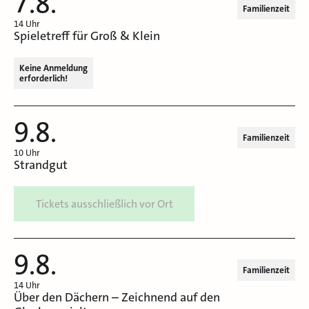
7.8.
Familienzeit
14 Uhr
Spieletreff für Groß & Klein
Keine Anmeldung
erforderlich!
9.8.
Familienzeit
10 Uhr
Strandgut
Tickets ausschließlich vor Ort
9.8.
Familienzeit
14 Uhr
Über den Dächern – Zeichnend auf den