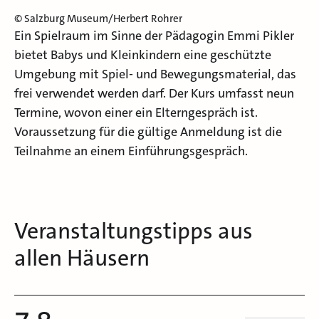
© Salzburg Museum/Herbert Rohrer
Ein Spielraum im Sinne der Pädagogin Emmi Pikler
bietet Babys und Kleinkindern eine geschützte
Umgebung mit Spiel- und Bewegungsmaterial, das
frei verwendet werden darf. Der Kurs umfasst neun
Termine, wovon einer ein Elterngespräch ist.
Voraussetzung für die gültige Anmeldung ist die
Teilnahme an einem Einführungsgespräch.
Veranstaltungstipps aus
allen Häusern