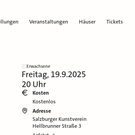
ellungen
Veranstaltungen
Häuser
Tickets
Erwachsene
Freitag, 19.9.2025
20 Uhr
Kosten
Kostenlos
Adresse
Salzburger Kunstverein
Hellbrunner Straße 3