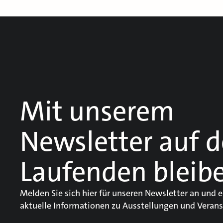
Mit unserem
Newsletter auf 
Laufenden bleib
Melden Sie sich hier für unseren Newsletter an und e
aktuelle Informationen zu Ausstellungen und Verans