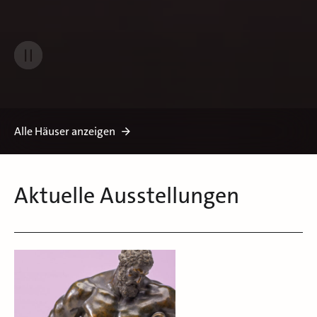
Alle Häuser anzeigen
Aktuelle Ausstellungen