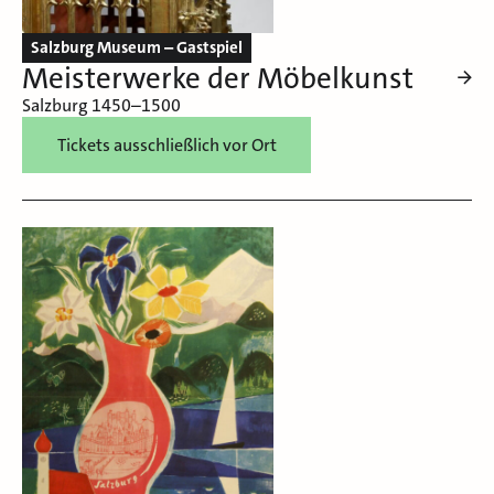
Salzburg Museum – Gastspiel
Meisterwerke der Möbelkunst
Salzburg 1450–1500
Tickets ausschließlich vor Ort