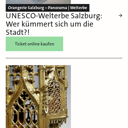
Orangerie Salzburg – Panorama | Welterbe
UNESCO-Welterbe Salzburg:
Wer kümmert sich um die
Stadt?!
Ticket online kaufen