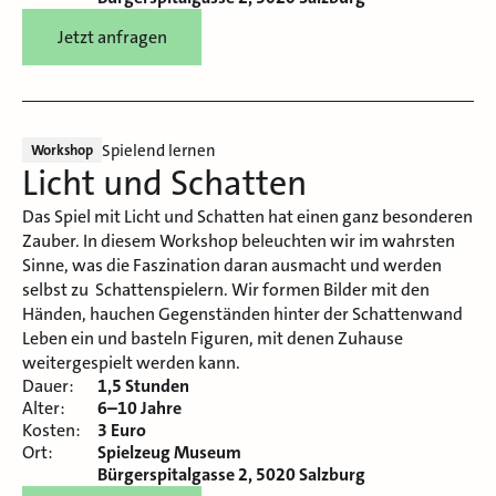
Jetzt anfragen
Spielend lernen
Workshop
Licht und Schatten
Das Spiel mit Licht und Schatten hat einen ganz besonderen
Zauber. In diesem Workshop beleuchten wir im wahrsten
Sinne, was die Faszination daran ausmacht und werden
selbst zu Schattenspielern. Wir formen Bilder mit den
Händen, hauchen Gegenständen hinter der Schattenwand
Leben ein und basteln Figuren, mit denen Zuhause
weitergespielt werden kann.
Dauer:
1,5 Stunden
Alter:
6–10 Jahre
Kosten:
3 Euro
Ort:
Spielzeug Museum
Bürgerspitalgasse 2, 5020 Salzburg