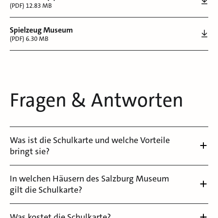
(PDF) 12.83 MB
Spielzeug Museum
(PDF) 6.30 MB
Fragen & Antworten
Was ist die Schulkarte und welche Vorteile
bringt sie?
In welchen Häusern des Salzburg Museum
gilt die Schulkarte?
Was kostet die Schulkarte?