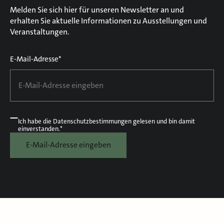
Melden Sie sich hier für unseren Newsletter an und
erhalten Sie aktuelle Informationen zu Ausstellungen und
Veranstaltungen.
E-Mail-Adresse*
Ich habe die
Datenschutzbestimmungen
gelesen und bin damit
einverstanden.*
E-Mail-Adresse eingeben