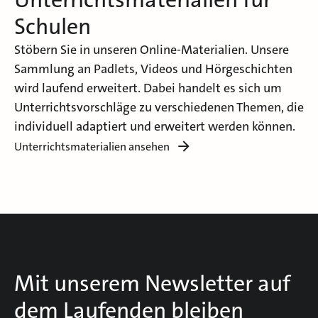
Schulen
Stöbern Sie in unseren Online-Materialien. Unsere
Sammlung an Padlets, Videos und Hörgeschichten
wird laufend erweitert. Dabei handelt es sich um
Unterrichtsvorschläge zu verschiedenen Themen, die
individuell adaptiert und erweitert werden können.
Unterrichtsmaterialien ansehen
Mit unserem Newsletter auf
dem Laufenden bleiben