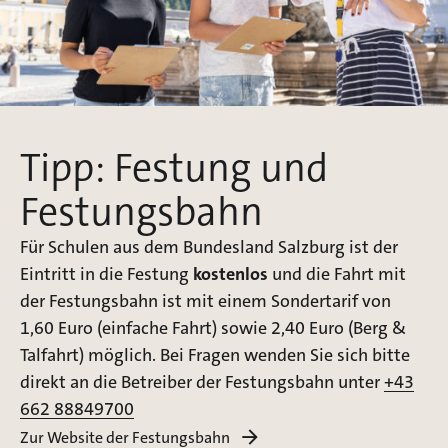
Tipp: Festung und
Festungsbahn
Für Schulen aus dem Bundesland Salzburg ist der
Eintritt in die Festung
kostenlos
und die Fahrt mit
der Festungsbahn ist mit einem Sondertarif von
1,60 Euro (einfache Fahrt) sowie 2,40 Euro (Berg &
Talfahrt) möglich. Bei Fragen wenden Sie sich bitte
direkt an die Betreiber der Festungsbahn unter
+43
662 88849700
Zur Website der Festungsbahn