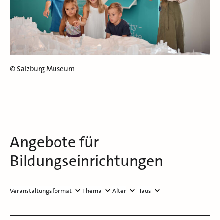
© Salzburg Museum
Angebote für
Bildungseinrichtungen
Veranstaltungsformat
Thema
Alter
Haus