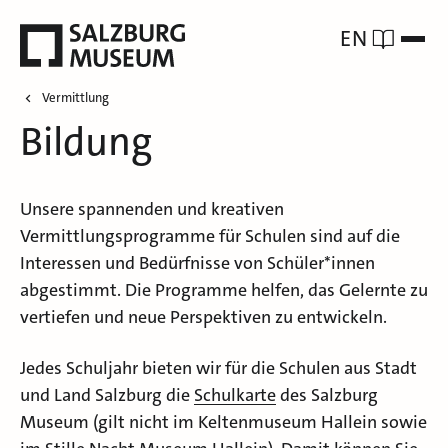
EN
Vermittlung
Bildung
Unsere spannenden und kreativen
Vermittlungsprogramme für Schulen sind auf die
Interessen und Bedürfnisse von Schüler*innen
abgestimmt. Die Programme helfen, das Gelernte zu
vertiefen und neue Perspektiven zu entwickeln.
Jedes Schuljahr bieten wir für die Schulen aus Stadt
und Land Salzburg die
Schulkarte
des Salzburg
Museum (gilt nicht im Keltenmuseum Hallein sowie