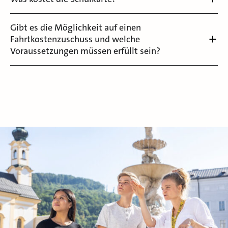
Gibt es die Möglichkeit auf einen
Fahrtkostenzuschuss und welche
Voraussetzungen müssen erfüllt sein?