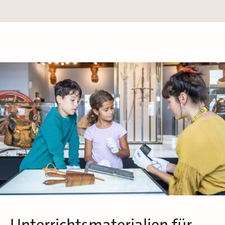
Unterrichtsmaterialien für