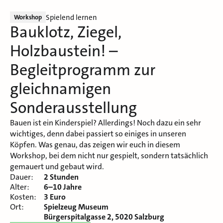
Spielend lernen
Workshop
Bauklotz, Ziegel,
Holzbaustein! –
Begleitprogramm zur
gleichnamigen
Sonderausstellung
Bauen ist ein Kinderspiel? Allerdings! Noch dazu ein sehr
wichtiges, denn dabei passiert so einiges in unseren
Köpfen. Was genau, das zeigen wir euch in diesem
Workshop, bei dem nicht nur gespielt, sondern tatsächlich
gemauert und gebaut wird.
Dauer:
2 Stunden
Alter:
6–10 Jahre
Kosten:
3 Euro
Ort:
Spielzeug Museum
Bürgerspitalgasse 2, 5020 Salzburg