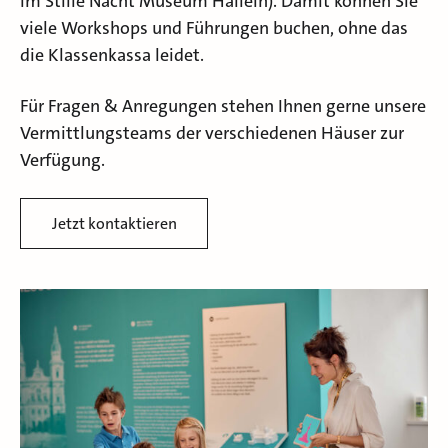
im Stille Nacht Museum Hallein). Damit können Sie
viele Workshops und Führungen buchen, ohne das
die Klassenkassa leidet.
Für Fragen & Anregungen stehen Ihnen gerne unsere
Vermittlungsteams der verschiedenen Häuser zur
Verfügung.
Jetzt kontaktieren