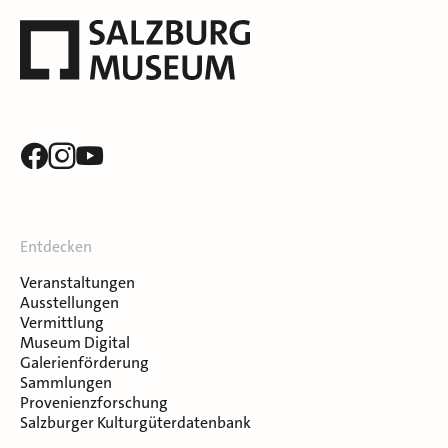
Entdecken
Veranstaltungen
Ausstellungen
Vermittlung
Museum Digital
Galerienförderung
Sammlungen
Provenienzforschung
Salzburger Kulturgüterdatenbank