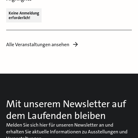
Keine Anmeldung
erforderlich!
Alle Veranstaltungen ansehen
Mit unserem Newsletter auf
dem Laufenden bleiben
Melden Sie sich hier für unseren Newsletter an und
erhalten Sie aktuelle Informationen zu Ausstellungen und