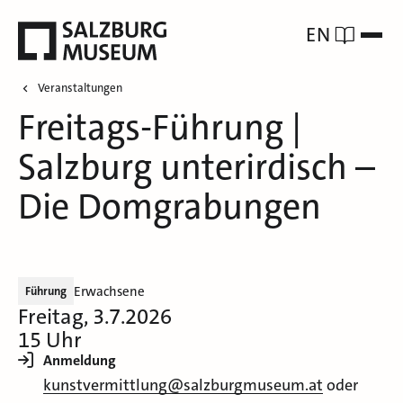
EN
Veranstaltungen
Freitags-Führung |
Salzburg unterirdisch –
Die Domgrabungen
Erwachsene
Führung
Freitag, 3.7.2026
15 Uhr
Anmeldung
kunstvermittlung@salzburgmuseum.at
oder