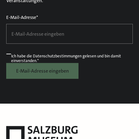
Veranstaltungen.
E-Mail-Adresse*
Ich habe die
Datenschutzbestimmungen
gelesen und bin damit
einverstanden.*
E-Mail-Adresse eingeben