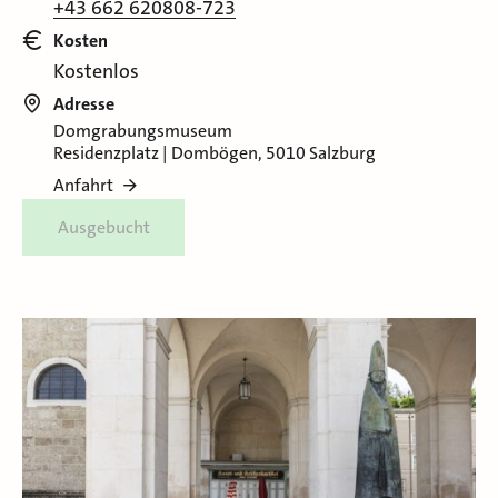
+43 662 620808-723
Kosten
Kostenlos
Adresse
Domgrabungsmuseum
Residenzplatz | Dombögen, 5010 Salzburg
Anfahrt
Ausgebucht