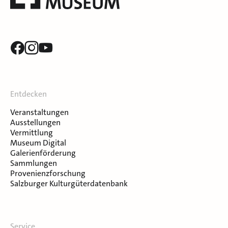
Entdecken
Veranstaltungen
Ausstellungen
Vermittlung
Museum Digital
Galerienförderung
Sammlungen
Provenienzforschung
Salzburger Kulturgüterdatenbank
Service