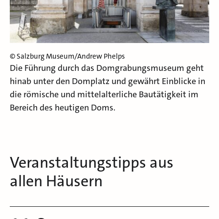
© Salzburg Museum/Andrew Phelps
Die Führung durch das Domgrabungsmuseum geht
hinab unter den Domplatz und gewährt Einblicke in
die römische und mittelalterliche Bautätigkeit im
Bereich des heutigen Doms.
Veranstaltungstipps aus
allen Häusern