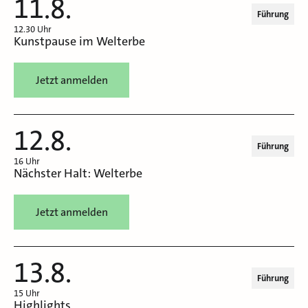
11.8.
Führung
12.30 Uhr
Kunstpause im Welterbe
Jetzt anmelden
12.8.
Führung
16 Uhr
Nächster Halt: Welterbe
Jetzt anmelden
13.8.
Führung
15 Uhr
Highlights