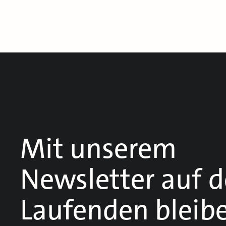
Mit unserem
Newsletter auf 
Laufenden bleib