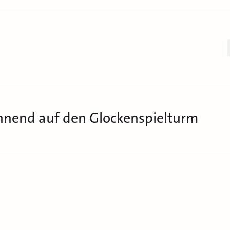
hnend auf den Glockenspielturm