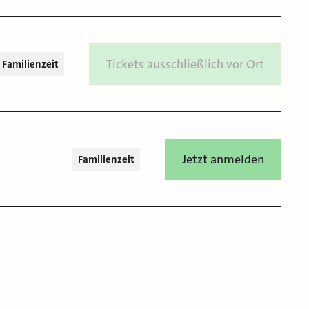
Tickets ausschließlich vor Ort
Familienzeit
Jetzt anmelden
Familienzeit