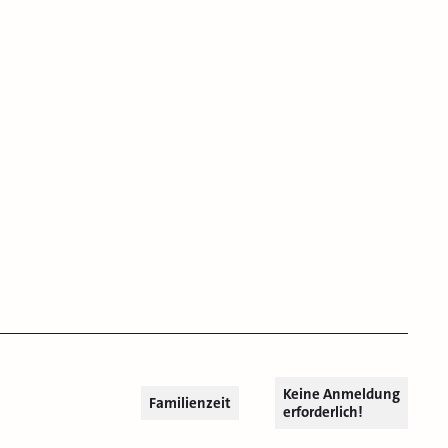
Keine Anmeldung
Familienzeit
erforderlich!