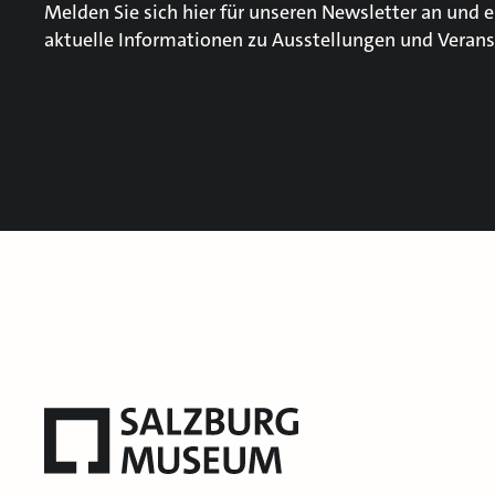
Melden Sie sich hier für unseren Newsletter an und e
aktuelle Informationen zu Ausstellungen und Verans