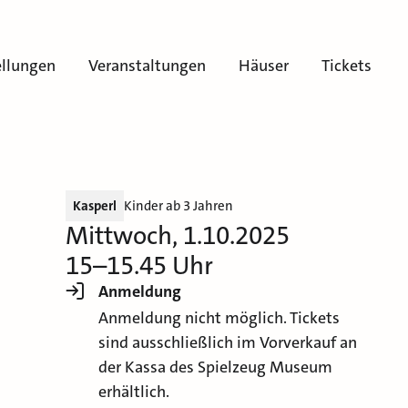
ellungen
Veranstaltungen
Häuser
Tickets
Kasperl
Kinder ab 3 Jahren
Mittwoch, 1.10.2025
15–15.45 Uhr
Anmeldung
Anmeldung nicht möglich. Tickets
sind ausschließlich im Vorverkauf an
der Kassa des Spielzeug Museum
erhältlich.