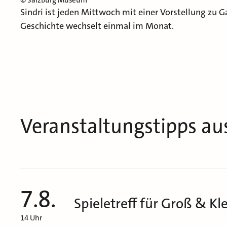
© Salzburg Museum
Sindri ist jeden Mittwoch mit einer Vorstellung zu 
Geschichte wechselt einmal im Monat.
Veranstaltungstipps au
7.8.
Spieletreff für Groß & Kl
14 Uhr