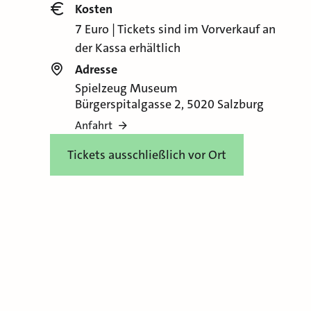
Kosten
7 Euro | Tickets sind im Vorverkauf an
der Kassa erhältlich
Adresse
Spielzeug Museum
Bürgerspitalgasse 2, 5020 Salzburg
Anfahrt
Tickets ausschließlich vor Ort