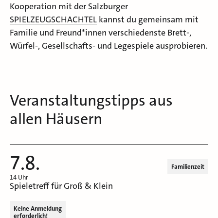
Kooperation mit der Salzburger
SPIELZEUGSCHACHTEL
kannst du gemeinsam mit
Familie und Freund*innen verschiedenste Brett-,
Würfel-, Gesellschafts- und Legespiele ausprobieren.
Veranstaltungstipps aus
allen Häusern
7.8.
Familienzeit
14 Uhr
Spieletreff für Groß & Klein
Keine Anmeldung
erforderlich!