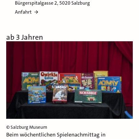
Bürgerspitalgasse 2, 5020 Salzburg
Anfahrt
ab 3 Jahren
© Salzburg Museum
Beim wöchentlichen Spielenachmittag in