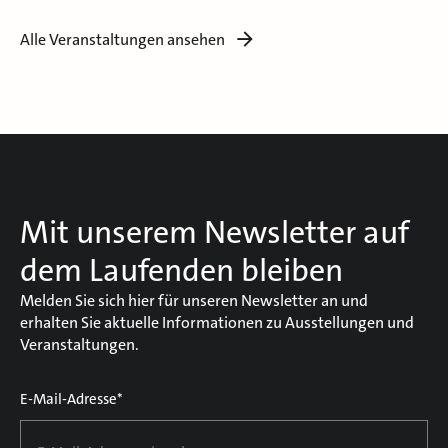
Alle Veranstaltungen ansehen
Mit unserem Newsletter auf
dem Laufenden bleiben
Melden Sie sich hier für unseren Newsletter an und
erhalten Sie aktuelle Informationen zu Ausstellungen und
Veranstaltungen.
E-Mail-Adresse*