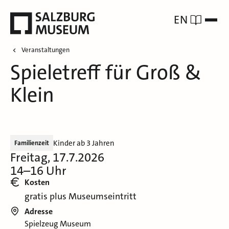
EN
Veranstaltungen
Spieletreff für Groß &
Klein
Kinder ab 3 Jahren
Familienzeit
Freitag, 17.7.2026
14–16 Uhr
Kosten
gratis plus Museumseintritt
Adresse
Spielzeug Museum