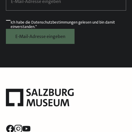
Ich habe die
Datenschutzbestimmungen
gelesen und bin damit
einverstanden.*
E-Mail-Adresse eingeben