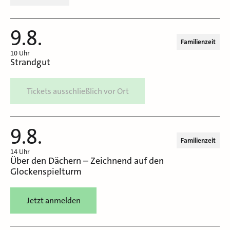
9.8.
Familienzeit
10 Uhr
Strandgut
Tickets ausschließlich vor Ort
9.8.
Familienzeit
14 Uhr
Über den Dächern – Zeichnend auf den
Glockenspielturm
Jetzt anmelden