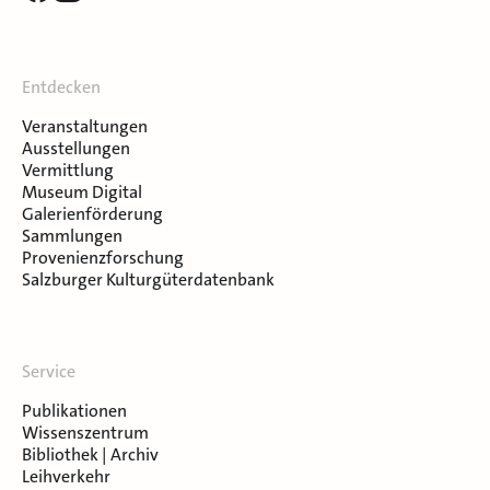
Entdecken
Veranstaltungen
Ausstellungen
Vermittlung
Museum Digital
Galerienförderung
Sammlungen
Provenienzforschung
Salzburger Kulturgüterdatenbank
Service
Publikationen
Wissenszentrum
Bibliothek | Archiv
Leihverkehr