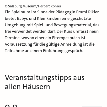
© Salzburg Museum/Herbert Rohrer
Ein Spielraum im Sinne der Pädagogin Emmi Pikler
bietet Babys und Kleinkindern eine geschützte
Umgebung mit Spiel- und Bewegungsmaterial, das
frei verwendet werden darf. Der Kurs umfasst neun
Termine, wovon einer ein Elterngespräch ist.
Voraussetzung für die gültige Anmeldung ist die
Teilnahme an einem Einführungsgespräch.
Veranstaltungstipps aus
allen Häusern