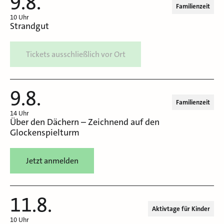
9.8.
Familienzeit
10 Uhr
Strandgut
Tickets ausschließlich vor Ort
9.8.
Familienzeit
14 Uhr
Über den Dächern – Zeichnend auf den
Glockenspielturm
Jetzt anmelden
11.8.
Aktivtage für Kinder
10 Uhr