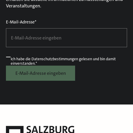
Veranstaltungen.
E-Mail-Adresse*
Ich habe die
Datenschutzbestimmungen
gelesen und bin damit
einverstanden.*
E-Mail-Adresse eingeben