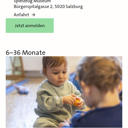
Spielzeug Museum
Bürgerspitalgasse 2, 5020 Salzburg
Anfahrt
Jetzt anmelden
6–36 Monate