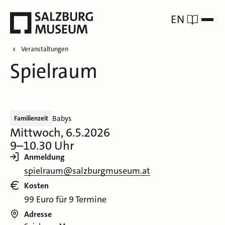
EN
Veranstaltungen
Spielraum
Babys
Familienzeit
Mittwoch, 6.5.2026
9–10.30 Uhr
Anmeldung
spielraum@salzburgmuseum.at
Kosten
99 Euro für 9 Termine
Adresse