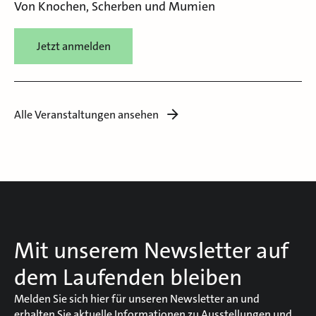
Von Knochen, Scherben und Mumien
Jetzt anmelden
Alle Veranstaltungen ansehen
Mit unserem Newsletter auf
dem Laufenden bleiben
Melden Sie sich hier für unseren Newsletter an und
erhalten Sie aktuelle Informationen zu Ausstellungen und