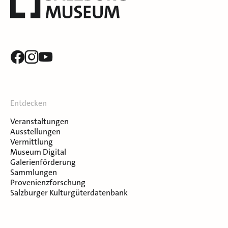
Entdecken
Veranstaltungen
Ausstellungen
Vermittlung
Museum Digital
Galerienförderung
Sammlungen
Provenienzforschung
Salzburger Kulturgüterdatenbank