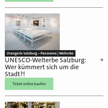
Orangerie Salzburg – Panorama | Welterbe
UNESCO-Welterbe Salzburg:
Wer kümmert sich um die
Stadt?!
Ticket online kaufen