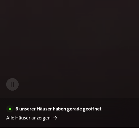
6 unserer Häuser haben gerade geöffnet
Alle Häuser anzeigen