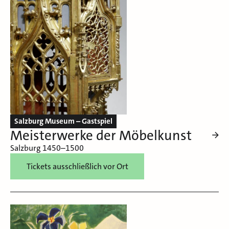
Salzburg Museum – Gastspiel
Meisterwerke der Möbelkunst
Salzburg 1450–1500
Tickets ausschließlich vor Ort