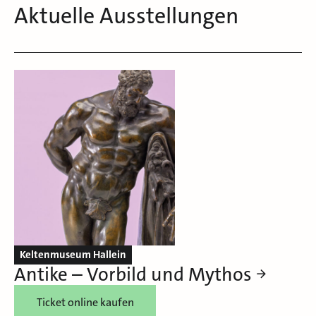
Aktuelle Ausstellungen
Keltenmuseum Hallein
Antike – Vorbild und Mythos
Ticket online kaufen