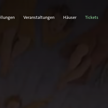
ellungen
Veranstaltungen
Häuser
Tickets