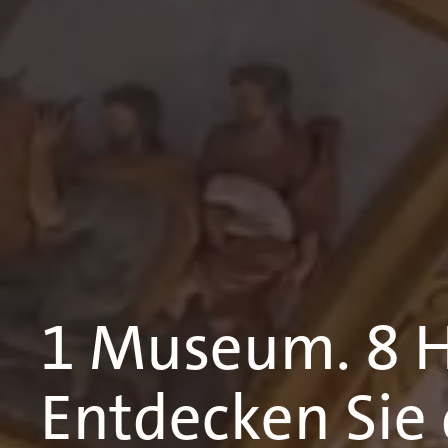
1 Museum. 8 H
Entdecken Sie d