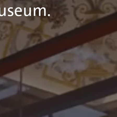
Museum.