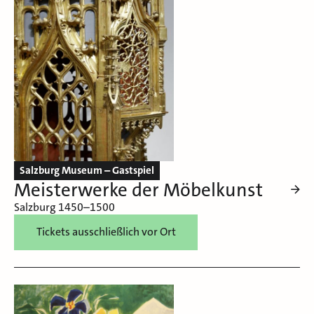
Salzburg Museum – Gastspiel
Meisterwerke der Möbelkunst
Salzburg 1450–1500
Tickets ausschließlich vor Ort