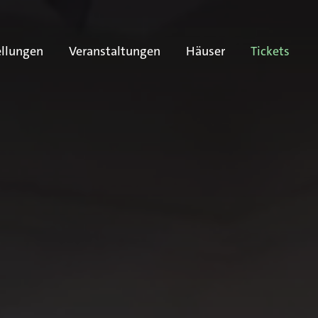
ellungen
Veranstaltungen
Häuser
Tickets