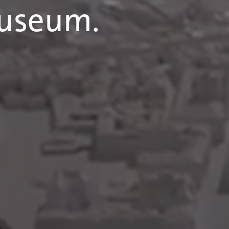
Museum.