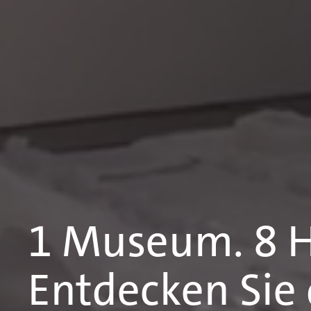
1 Museum. 8 H
Entdecken Sie d